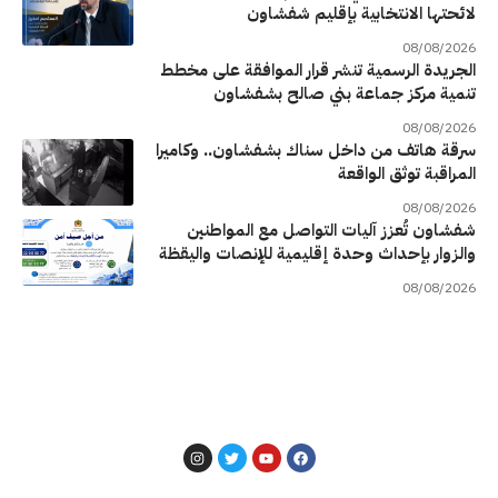
لائحتها الانتخابية بإقليم شفشاون
08/08/2026
الجريدة الرسمية تنشر قرار الموافقة على مخطط
تنمية مركز جماعة بني صالح بشفشاون
08/08/2026
سرقة هاتف من داخل سناك بشفشاون.. وكاميرا
المراقبة توثق الواقعة
08/08/2026
شفشاون تُعزز آليات التواصل مع المواطنين
والزوار بإحداث وحدة إقليمية للإنصات واليقظة
08/08/2026