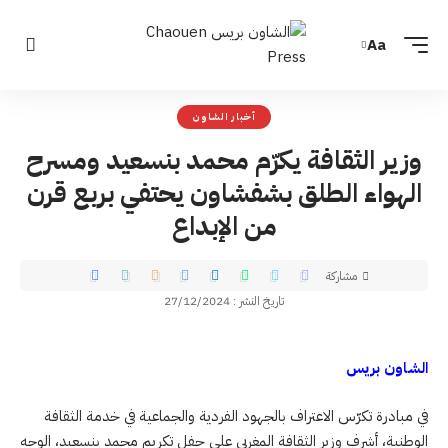
Aa
أخبار الشاون
وزير الثقافة يكرّم محمد بنسعيد ومسرح
الهواء الطلق بشفشاون يحتفي بربع قرن
من الإبداع
مشاركة
تاريخ النشر : 27/12/2024
الشاون بريس
في مبادرة تكرّس الاعتراف بالجهود الفردية والجماعية في خدمة الثقافة
الوطنية، أشرف وزير الثقافة المغربي على حفل تكريم محمد بنسعيد، الوجه