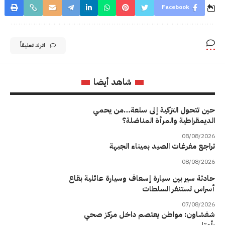
Facebook
اترك تعليقاً
شاهد أيضا
حين تتحول التزكية إلى سلعة…من يحمي
الديمقراطية والمرأة المناضلة؟
08/08/2026
تراجع مفرغات الصيد بميناء الجبهة
08/08/2026
حادثة سير بين سيارة إسعاف وسيارة عائلية بقاع
أسراس تستنفر السلطات
07/08/2026
شفشاون: مواطن يعتصم داخل مركز صحي