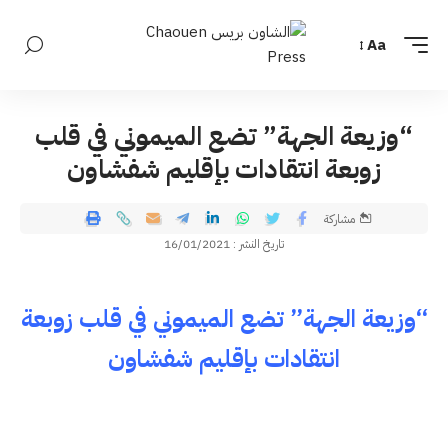
Aa
“وزيعة الجهة” تضع الميموني في قلب
زوبعة انتقادات بإقليم شفشاون
مشاركة
تاريخ النشر : 16/01/2021
“وزيعة الجهة” تضع الميموني في قلب زوبعة
انتقادات بإقليم شفشاون