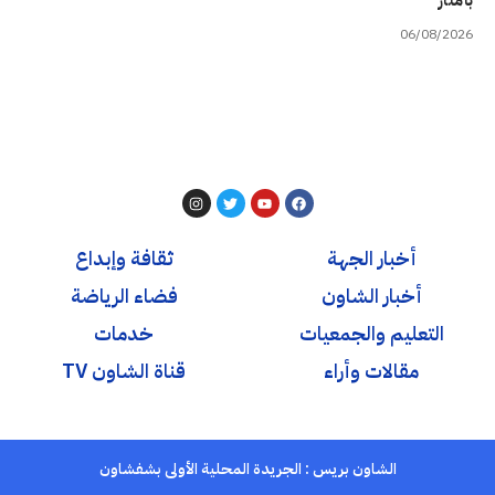
بأمتار
06/08/2026
أخبار الجهة
ثقافة وإبداع
أخبار الشاون
فضاء الرياضة
التعليم والجمعيات
خدمات
مقالات وأراء
قناة الشاون TV
الشاون بريس : الجريدة المحلية الأولى بشفشاون