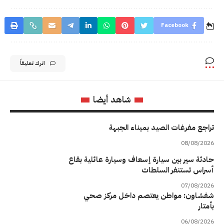
Facebook
اترك تعليقاً
شاهد أيضا
تراجع مفرغات الصيد بميناء الجبهة
08/08/2026
حادثة سير بين سيارة إسعاف وسيارة عائلية بقاع
أسراس تستنفر السلطات
07/08/2026
شفشاون: مواطن يعتصم داخل مركز صحي
بأمتار
06/08/2026