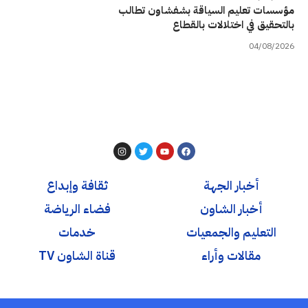
مؤسسات تعليم السياقة بشفشاون تطالب
بالتحقيق في اختلالات بالقطاع
04/08/2026
أخبار الجهة
ثقافة وإبداع
أخبار الشاون
فضاء الرياضة
التعليم والجمعيات
خدمات
مقالات وأراء
قناة الشاون TV