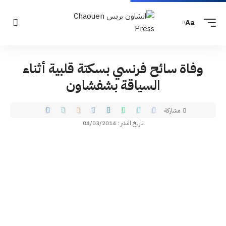
Aa
وفاة سائح فرنسي بسكتة قلبية أثناء
السياقة بشفشاون
مشاركة
تاريخ النشر : 04/03/2014