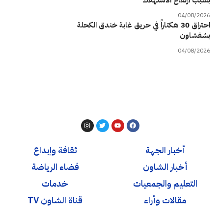
04/08/2026
احتراق 30 هكتاراً في حريق غابة خندق الكحلة
بشفشاون
04/08/2026
أخبار الجهة
ثقافة وإبداع
أخبار الشاون
فضاء الرياضة
التعليم والجمعيات
خدمات
مقالات وأراء
قناة الشاون TV