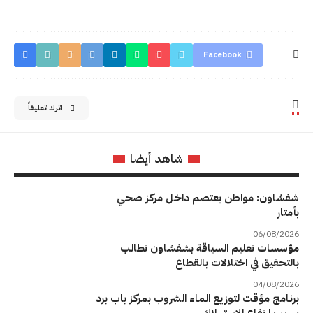
Facebook
اترك تعليقاً
شاهد أيضا
شفشاون: مواطن يعتصم داخل مركز صحي
بأمتار
06/08/2026
مؤسسات تعليم السياقة بشفشاون تطالب
بالتحقيق في اختلالات بالقطاع
04/08/2026
برنامج مؤقت لتوزيع الماء الشروب بمركز باب برد
بسبب ارتفاع الاستهلاك