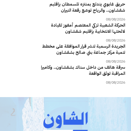
حريق غابوي يندلع بمنتزه تلسمطان بإقليم
شفشاون.. والرياح توسّع رقعة النيران
08/08/2026
الحركة الشعبية تزكي المعتصم أمغوز لقيادة
لائحتها الانتخابية بإقليم شفشاون
08/08/2026
الجريدة الرسمية تنشر قرار الموافقة على مخطط
تنمية مركز جماعة بني صالح بشفشاون
08/08/2026
سرقة هاتف من داخل سناك بشفشاون.. وكاميرا
المراقبة توثق الواقعة
08/08/2026