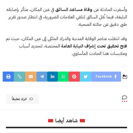
وأسفرت الحادثة عن
وفاة مساعد السائق
في عين المكان، متأثر بإصاباته
البليغة، فيما نُقل السائق لتلقي العلاجات الضرورية، في انتظار صدور تقرير
طبي دقيق عن حالته الصحية.
وقد انتقلت عناصر الوقاية المدنية والدرك الملكي إلى عين المكان، حيث تم
فتح تحقيق تحت إشراف النيابة العامة
المختصة، لتحديد أسباب
وملابسات هذا الحادث المأساوي.
Facebook
اترك تعليقاً
شاهد أيضا