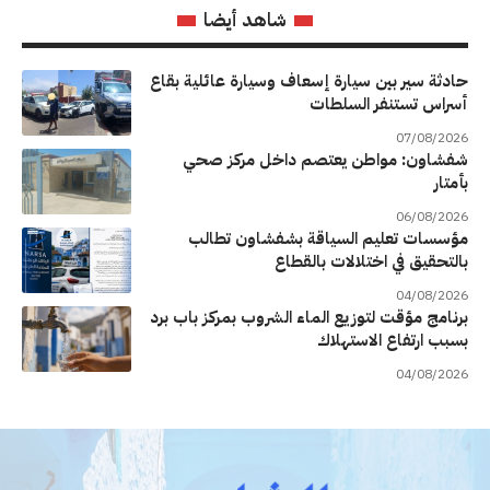
شاهد أيضا
حادثة سير بين سيارة إسعاف وسيارة عائلية بقاع
أسراس تستنفر السلطات
07/08/2026
شفشاون: مواطن يعتصم داخل مركز صحي
بأمتار
06/08/2026
مؤسسات تعليم السياقة بشفشاون تطالب
بالتحقيق في اختلالات بالقطاع
04/08/2026
برنامج مؤقت لتوزيع الماء الشروب بمركز باب برد
بسبب ارتفاع الاستهلاك
04/08/2026