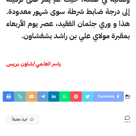
إلى درجة ضابط شرطة سوى شهور معدودة.
هذا و وري جثمان الفقيد، عصر يوم الأربعاء
بمقبرة مولاي علي بن راشد بشفشاون.
ياسر العلمي/شاون بريس
Facebook
اترك تعليقاً