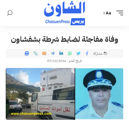
Aa
وفاة مفاجئة لضابط شرطة بشفشاون
مشاركة
تاريخ النشر : 07/12/2016