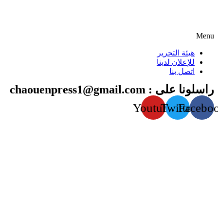
Menu
هيئة التحرير
للإعلان لدينا
اتصل بنا
راسلونا على : chaouenpress1@gmail.com
Youtube
Twitter
Facebo