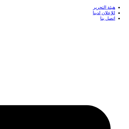
هيئة التحرير
للإعلان لدينا
اتصل بنا