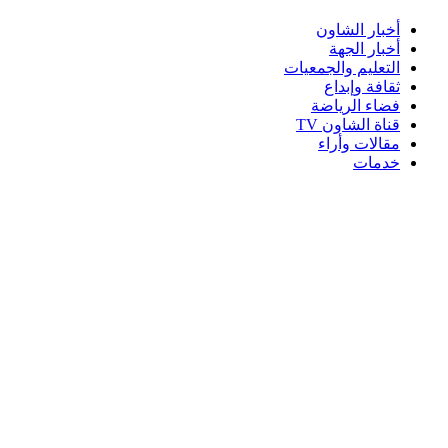
أخبار الشاون
أخبار الجهة
التعليم والجمعيات
ثقافة وإبداع
فضاء الرياضة
قناة الشاون TV
مقالات وأراء
خدمات