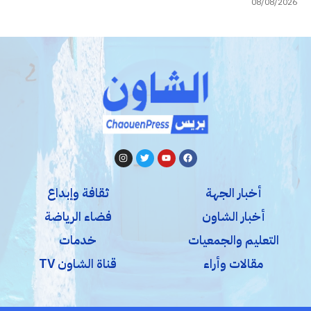
08/08/2026
أخبار الجهة
ثقافة وإبداع
أخبار الشاون
فضاء الرياضة
التعليم والجمعيات
خدمات
مقالات وأراء
قناة الشاون TV