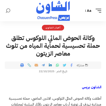
Aa
أخبار الشاون
وكالة الحوض المائي اللوكوس تطلق
حملة تحسيسية لحماية المياه من تلوث
معاصر الزيتون
مشاركة
تاريخ النشر : 22/10/2025
الشاون بريس
أطلقت وكالة الحوض المائي اللوكوس، الاثنين الماضي، حملة تحسيسية
ميدانية تهدف إلى توعية أرباب معاصر الزيتون بالآثار السلبية لمخلفات