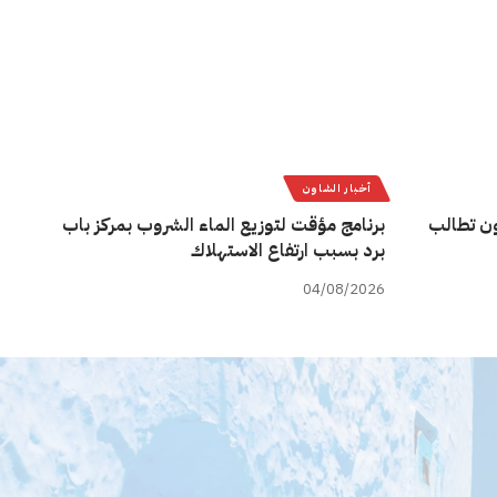
أخبار الشاون
ن تطالب
برنامج مؤقت لتوزيع الماء الشروب بمركز باب
برد بسبب ارتفاع الاستهلاك
04/08/2026