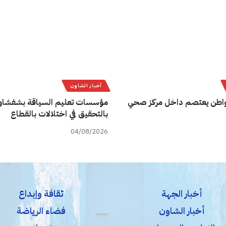
أخبار الشاون
اطن يعتصم داخل مركز صحي
مؤسسات تعليم السياقة بشفشاو
بالتحقيق في اختلالات بالقطاع
04/08/2026
أخبار الجهة
ثقافة وإبداع
أخبار الشاون
فضاء الرياضة