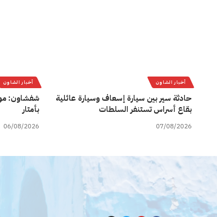
أخبار الشاون
أخبار الشاون
حادثة سير بين سيارة إسعاف وسيارة عائلية
شفشاون: مو
بقاع أسراس تستنفر السلطات
بأمتار
06/08/2026
07/08/2026