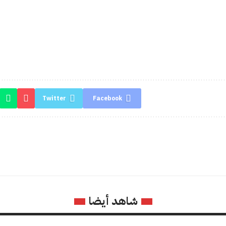
Twitter
Facebook
شاهد أيضا