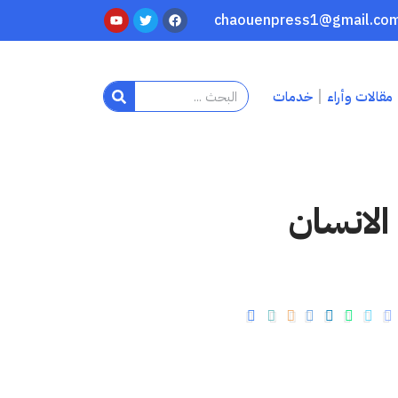
مقالات وأراء
خدمات
لانسان