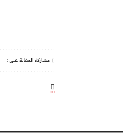
مشاركة المقالة على :