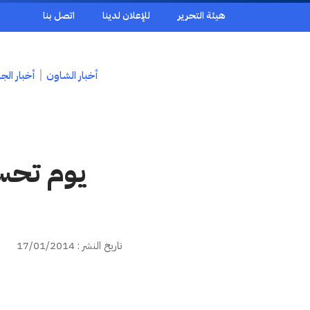
هيئة التحرير
للإعلان لدينا
اتصل بنا
أخبار الشاون
أخبار الج
يوم تحس
تاريخ النشر : 17/01/2014