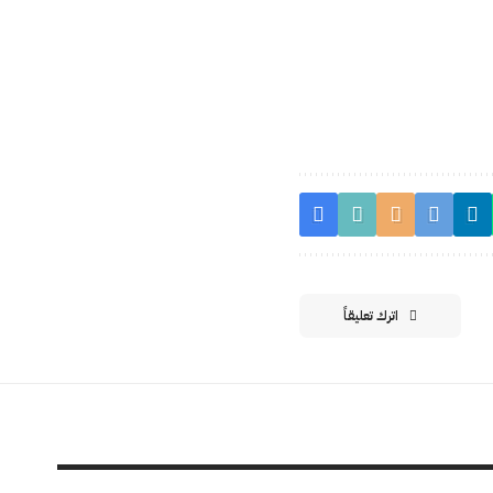
اترك تعليقاً