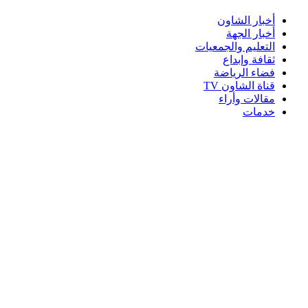
أخبار الشاون
أخبار الجهة
التعليم والجمعيات
ثقافة وإبداع
فضاء الرياضة
قناة الشاون TV
مقالات وأراء
خدمات