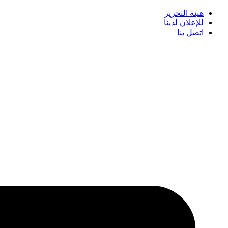
هيئة التحرير
للإعلان لدينا
اتصل بنا