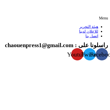
Menu
هيئة التحرير
للإعلان لدينا
اتصل بنا
راسلونا على : chaouenpress1@gmail.com
Youtube
Twitter
Facebo