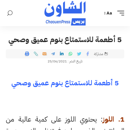
Aa
5 أطعمة للاستمتاع بنوم عميق وصحي
مشاركة
تاريخ النشر : 25/06/2021
5 أطعمة للاستمتاع بنوم عميق وصحي
1. اللوز
: يحتوي اللوز على كمية عالية من