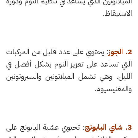
الميلاتونين الذي يساعد في تنظيم النوم ودورة
الاستيقاظ.
2.
الجوز
: يحتوي على عدد قليل من المركبات
التي تساعد على تعزيز النوم بشكل أفضل في
الليل. وهي تشمل الميلاتونين والسيروتونين
والمغنيسيوم.
3. شاي البابونج
: تحتوي عشبة البابونج على