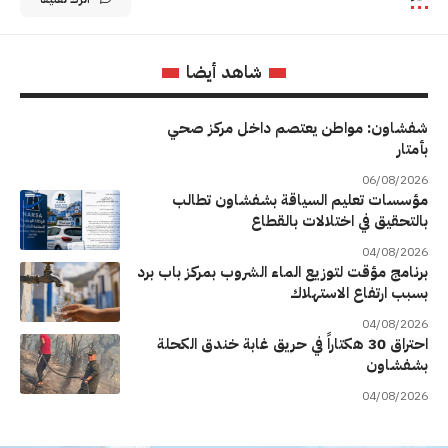
شاهد أيضا
شفشاون: مواطن يعتصم داخل مركز صحي
بأمتار
06/08/2026
مؤسسات تعليم السياقة بشفشاون تطالب
بالتحقيق في اختلالات بالقطاع
04/08/2026
برنامج مؤقت لتوزيع الماء الشروب بمركز باب برد
بسبب ارتفاع الاستهلاك
04/08/2026
احتراق 30 هكتاراً في حريق غابة خندق الكحلة
بشفشاون
04/08/2026