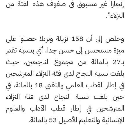
إنجازا غير مسبوق في صفوف هذه الفئة من
النزلاء”.
وخلص إلى أن 158 نزيلة ونزيلا حصلوا على
ميزة مستحسن إلى حسن جدا، أي بنسبة تقدر
بــ27 بالمائة من مجموع الناجحين، حيث
بلغت نسبة النجاح لدى فئة النزلاء المترشحين
في إطار القطب العلمي والتقني 18 بالمائة، في
حين بلغت نسبة النجاح لدى فئة النزلاء
المترشحين في إطار قطب الآداب والعلوم
الإنسانية والتعليم الأصيل 53 بالمائة.