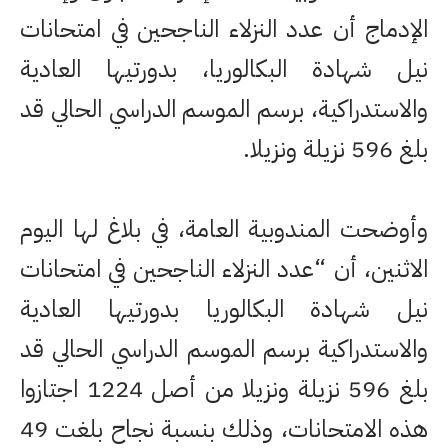
الإدماج أن عدد النزلاء الناجحين في امتحانات
نيل شهادة البكالوريا، بدورتيها العادية
والاستدراكية، برسم الموسم الدراسي الحالي قد
بلغ 596 نزيلة ونزيلا.
وأوضحت المندوبية العامة، في بلاغ لها اليوم
الاثنين، أن “عدد النزلاء الناجحين في امتحانات
نيل شهادة البكالوريا بدورتيها العادية
والاستدراكية برسم الموسم الدراسي الحالي قد
بلغ 596 نزيلة ونزيلا من أصل 1224 اجتازوا
هذه الامتحانات، وذلك بنسبة نجاح بلغت 49