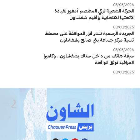
08/08/2026
الحركة الشعبية تزكي المعتصم أمغوز لقيادة
لائحتها الانتخابية بإقليم شفشاون
08/08/2026
الجريدة الرسمية تنشر قرار الموافقة على مخطط
تنمية مركز جماعة بني صالح بشفشاون
08/08/2026
سرقة هاتف من داخل سناك بشفشاون.. وكاميرا
المراقبة توثق الواقعة
08/08/2026