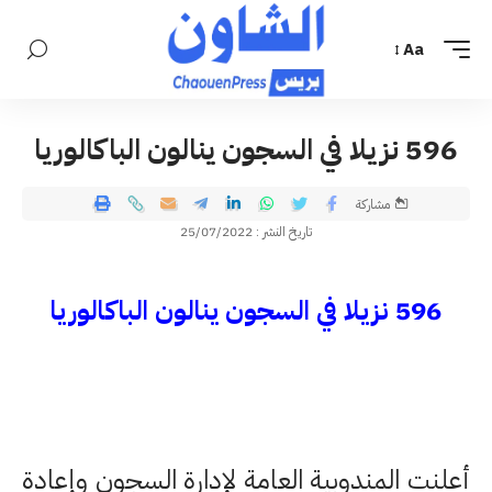
Aa
596 نزيلا في السجون ينالون الباكالوريا
مشاركة
تاريخ النشر : 25/07/2022
596 نزيلا في السجون ينالون الباكالوريا
أعلنت المندوبية العامة لإدارة السجون وإعادة