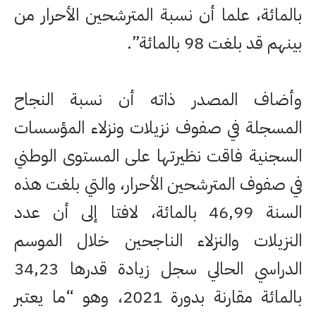
بالمائة، علما أن نسبة المترشحين الأحرار من
بينهم قد بلغت 98 بالمائة”.
وأضاف المصدر ذاته أن نسبة النجاح
المسجلة في صفوف نزيلات ونزلاء المؤسسات
السجنية فاقت نظيرتها على المستوى الوطني
في صفوف المترشحين الأحرار، والتي بلغت هذه
السنة 46,99 بالمائة، لافتا إلى أن عدد
النزيلات والنزلاء الناجحين خلال الموسم
الدراسي الحالي سجل زيادة قدرها 34,23
بالمائة مقارنة بدورة 2021، وهو “ما يعتبر