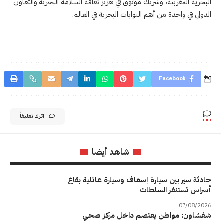
البحرية المغربية، وشريك موثوق في تعزيز ثقافة السلامة البحرية والتعاون
الدولي في واحدة من أهم البوابات البحرية في العالم.
Facebook
اترك تعليقاً
شاهد أيضا
حادثة سير بين سيارة إسعاف وسيارة عائلية بقاع
أسراس تستنفر السلطات
07/08/2026
شفشاون: مواطن يعتصم داخل مركز صحي