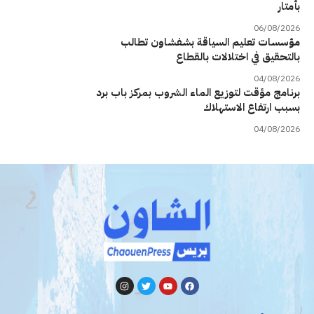
بأمتار
06/08/2026
مؤسسات تعليم السياقة بشفشاون تطالب
بالتحقيق في اختلالات بالقطاع
04/08/2026
برنامج مؤقت لتوزيع الماء الشروب بمركز باب برد
بسبب ارتفاع الاستهلاك
04/08/2026