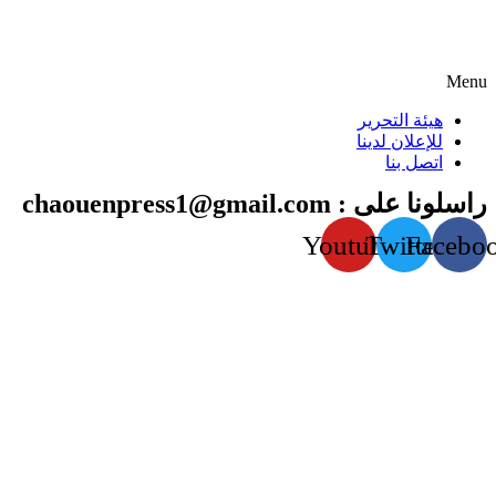
Menu
هيئة التحرير
للإعلان لدينا
اتصل بنا
راسلونا على : chaouenpress1@gmail.com
Youtube
Twitter
Facebo