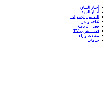
أخبار الشاون
أخبار الجهة
التعليم والجمعيات
ثقافة وإبداع
فضاء الرياضة
قناة الشاون TV
مقالات وأراء
خدمات