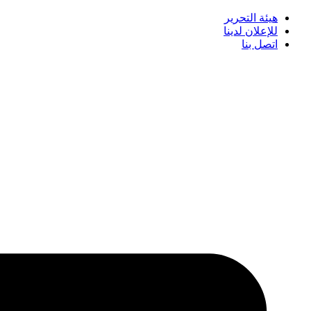
هيئة التحرير
للإعلان لدينا
اتصل بنا