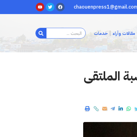
مقالات وأراء
خدمات
بة الملتقى