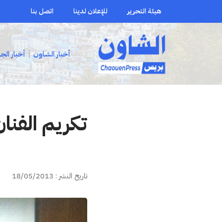
هيئة التحرير
للإعلان لدينا
اتصل بنا
أخبار الشاون
أخبار الج
تكريم الفنا
تاريخ النشر : 18/05/2013