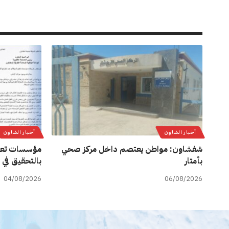
أخبار الشاون
أخبار الشاون
شفشاون: مواطن يعتصم داخل مركز صحي
مؤسسات تعل
بأمتار
بالتحقيق في 
04/08/2026
06/08/2026