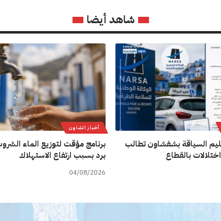
شاهد أيضا
أخبار الشاون
يم السياقة بشفشاون تطالب
برنامج مؤقت لتوزيع الماء الشروب
اختلالات بالقطاع
برد بسبب ارتفاع الاستهلاك
04/08/2026