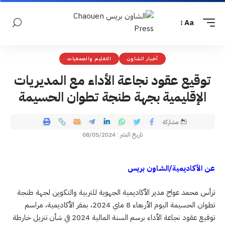
Aa
أخبار الشاون
التعليم والجمعيات
توقيع عقود نجاعة الأداء مع المديريات
الإقليمية بجهة طنجة تطوان الحسيمة
مشاركة
تاريخ النشر : 08/05/2024
عن الأكاديمية/الشاون بريس
ترأس محمد عواج مدير الأكاديمية الجهوية للتربية والتكوين لجهة طنجة
تطوان الحسيمة اليوم الأربعاء 8 ماي 2024، بمقر الأكاديمية، مراسم
توقيع عقود نجاعة الأداء برسم السنة المالية 2024 في شأن تنزيل خارطة