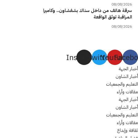
08/08/2026
سرقة هاتف من داخل سناك بشفشاون.. وكاميرا
المراقبة توثق الواقعة
08/08/2026
Instagram
Twitter
Youtube
Faceb
أخبار الجهة
أخبار الشاون
التعليم والجمعيات
مقالات وأراء
أخبار الجهة
أخبار الشاون
التعليم والجمعيات
مقالات وأراء
ثقافة وإبداع