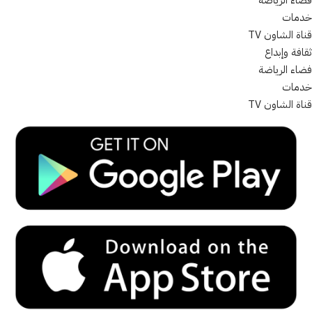
فضاء الرياضة
خدمات
قناة الشاون TV
ثقافة وإبداع
فضاء الرياضة
خدمات
قناة الشاون TV