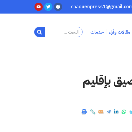
مقالات وأراء
خدمات
يق بإقليم