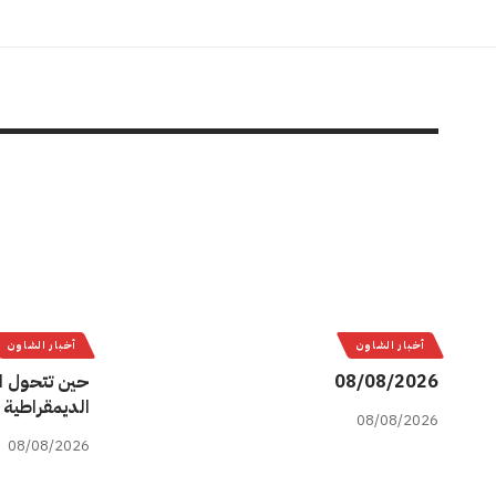
أخبار الشاون
أخبار الشاون
08/08/2026
حين تتحول ا
الديمقراطية 
08/08/2026
08/08/2026