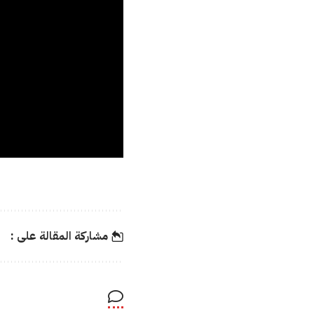
مشاركة المقالة على :