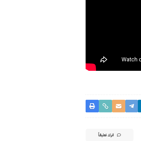
اترك تعليقاً