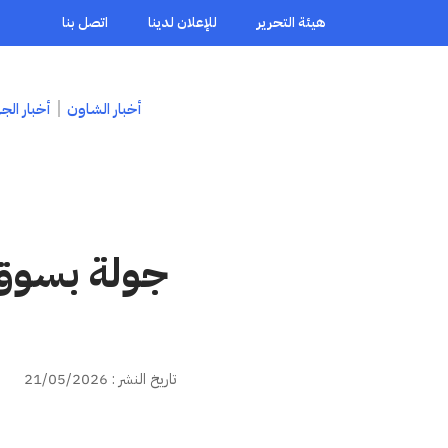
هيئة التحرير
للإعلان لدينا
اتصل بنا
أخبار الشاون
أخبار الج
جولة بسوق 
تاريخ النشر : 21/05/2026