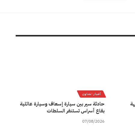
أخبار الشاون
هة
حادثة سير بين سيارة إسعاف وسيارة عائلية
بقاع أسراس تستنفر السلطات
07/08/2026