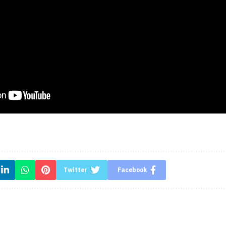
Twitter
Facebook