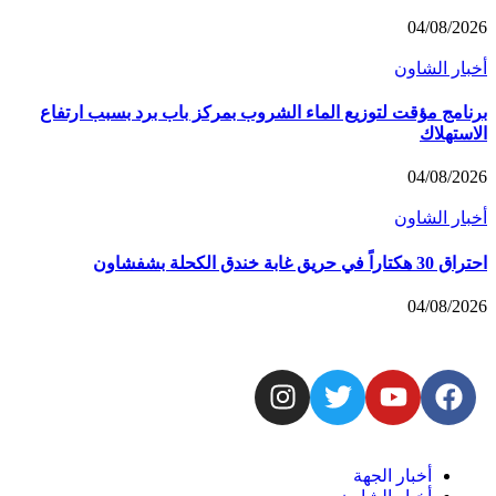
04/08/2026
أخبار الشاون
برنامج مؤقت لتوزيع الماء الشروب بمركز باب برد بسبب ارتفاع
الاستهلاك
04/08/2026
أخبار الشاون
احتراق 30 هكتاراً في حريق غابة خندق الكحلة بشفشاون
04/08/2026
أخبار الجهة