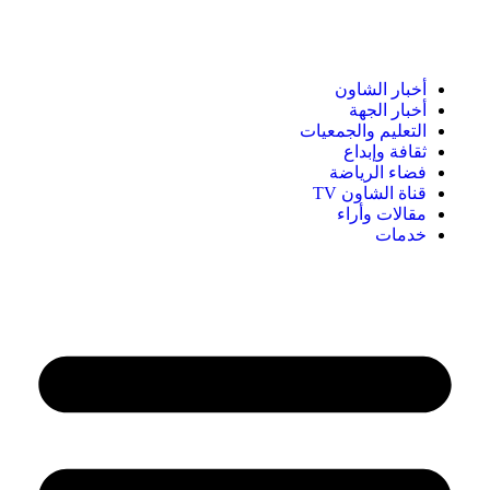
أخبار الشاون
أخبار الجهة
التعليم والجمعيات
ثقافة وإبداع
فضاء الرياضة
قناة الشاون TV
مقالات وأراء
خدمات