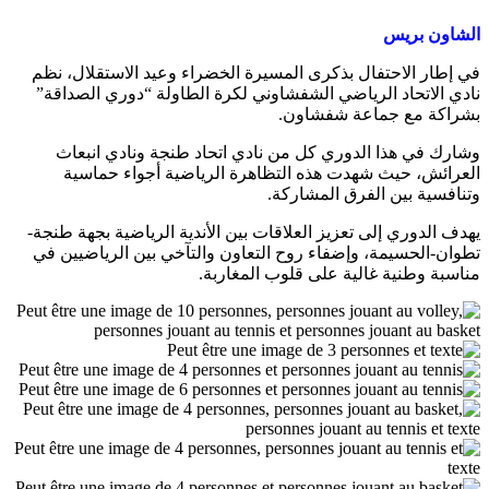
الشاون بريس
في إطار الاحتفال بذكرى المسيرة الخضراء وعيد الاستقلال، نظم
نادي الاتحاد الرياضي الشفشاوني لكرة الطاولة “دوري الصداقة”
بشراكة مع جماعة شفشاون.
وشارك في هذا الدوري كل من نادي اتحاد طنجة ونادي انبعاث
العرائش، حيث شهدت هذه التظاهرة الرياضية أجواء حماسية
وتنافسية بين الفرق المشاركة.
يهدف الدوري إلى تعزيز العلاقات بين الأندية الرياضية بجهة طنجة-
تطوان-الحسيمة، وإضفاء روح التعاون والتآخي بين الرياضيين في
مناسبة وطنية غالية على قلوب المغاربة.