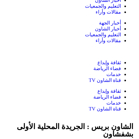
أخبار الشاون
التعليم والجمعيات
مقالات وأراء
أخبار الجهة
أخبار الشاون
التعليم والجمعيات
مقالات وأراء
ثقافة وإبداع
فضاء الرياضة
خدمات
قناة الشاون TV
ثقافة وإبداع
فضاء الرياضة
خدمات
قناة الشاون TV
الشاون بريس : الجريدة المحلية الأولى
بشفشاون