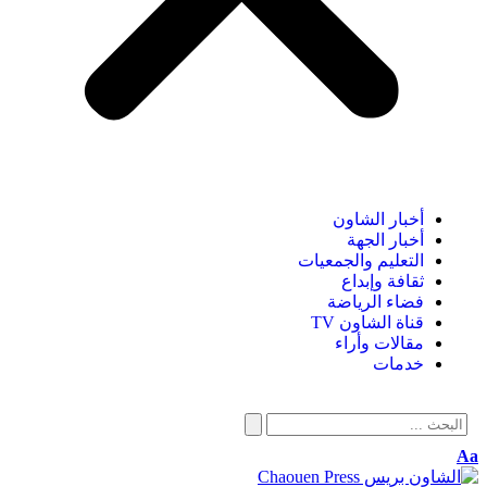
أخبار الشاون
أخبار الجهة
التعليم والجمعيات
ثقافة وإبداع
فضاء الرياضة
قناة الشاون TV
مقالات وأراء
خدمات
Aa