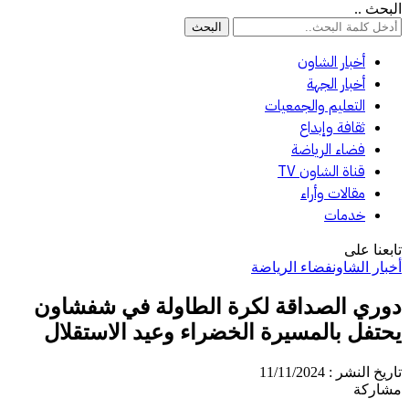
البحث ..
أخبار الشاون
أخبار الجهة
التعليم والجمعيات
ثقافة وإبداع
فضاء الرياضة
قناة الشاون TV
مقالات وأراء
خدمات
تابعنا على
أخبار الشاون
فضاء الرياضة
دوري الصداقة لكرة الطاولة في شفشاون
يحتفل بالمسيرة الخضراء وعيد الاستقلال
تاريخ النشر : 11/11/2024
مشاركة