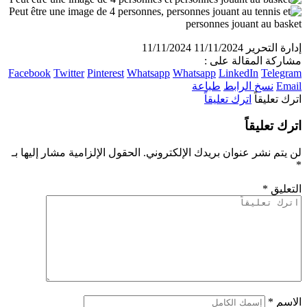
إدارة التحرير
11/11/2024
11/11/2024
مشاركة المقالة على :
Facebook
Twitter
Pinterest
Whatsapp
Whatsapp
LinkedIn
Telegram
Email
نسخ الرابط
طباعة
اترك تعليقاً
اترك تعليقاً
اترك تعليقاً
لن يتم نشر عنوان بريدك الإلكتروني.
الحقول الإلزامية مشار إليها بـ
*
التعليق
*
الاسم
*