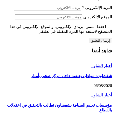
البريد الإلكتروني
*
الموقع الإلكتروني
احفظ اسمي، بريدي الإلكتروني، والموقع الإلكتروني في هذا
المتصفح لاستخدامها المرة المقبلة في تعليقي.
شاهد أيضا
أخبار الشاون
شفشاون: مواطن يعتصم داخل مركز صحي بأمتار
06/08/2026
أخبار الشاون
مؤسسات تعليم السياقة بشفشاون تطالب بالتحقيق في اختلالات
بالقطاع