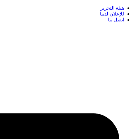
هيئة التحرير
للإعلان لدينا
اتصل بنا