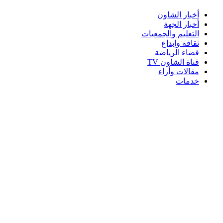
أخبار الشاون
أخبار الجهة
التعليم والجمعيات
ثقافة وإبداع
فضاء الرياضة
قناة الشاون TV
مقالات وأراء
خدمات