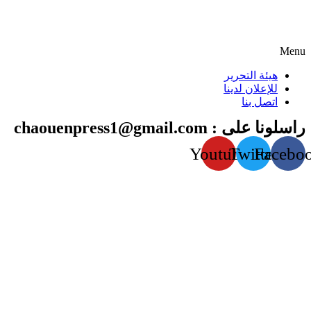
Menu
هيئة التحرير
للإعلان لدينا
اتصل بنا
راسلونا على : chaouenpress1@gmail.com
Youtube
Twitter
Facebo