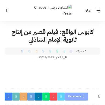
Aa
كابوس الواقع: فيلم قصير من إنتاج
ثانوية الإمام الشاذلي
مشاركة
تاريخ النشر : 13/12/2013
Facebook