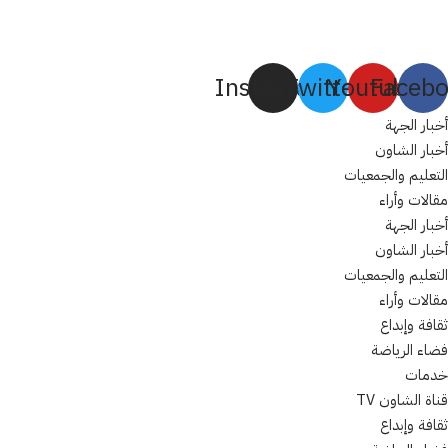
Instagram
Twitter
Youtube
Faceb
أخبار الجهة
أخبار الشاون
التعليم والجمعيات
مقالات وأراء
أخبار الجهة
أخبار الشاون
التعليم والجمعيات
مقالات وأراء
ثقافة وإبداع
فضاء الرياضة
خدمات
قناة الشاون TV
ثقافة وإبداع