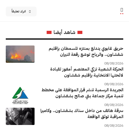
اترك تعليقاً
شاهد أيضا
حريق غابوي يندلع بمنتزه تلسمطان بإقليم
شفشاون.. والرياح توسّع رقعة النيران
08/08/2026
الحركة الشعبية تزكي المعتصم أمغوز لقيادة
لائحتها الانتخابية بإقليم شفشاون
08/08/2026
الجريدة الرسمية تنشر قرار الموافقة على مخطط
تنمية مركز جماعة بني صالح بشفشاون
08/08/2026
سرقة هاتف من داخل سناك بشفشاون.. وكاميرا
المراقبة توثق الواقعة
08/08/2026