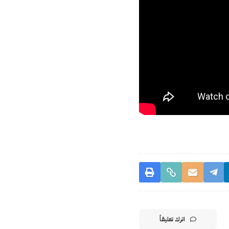
اترك تعليقاً