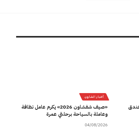
أخبار الشاون
ة خندق
«صيف شفشاون 2026» يكرم عامل نظافة
وعاملة بالسياحة برحلتي عمرة
04/08/2026