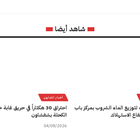
شاهد أيضا
أخبار الشاون
لتوزيع الماء الشروب بمركز باب
احتراق 30 هكتاراً في حريق غاب
فاع الاستهلاك
الكحلة بشفشاون
04/08/2026