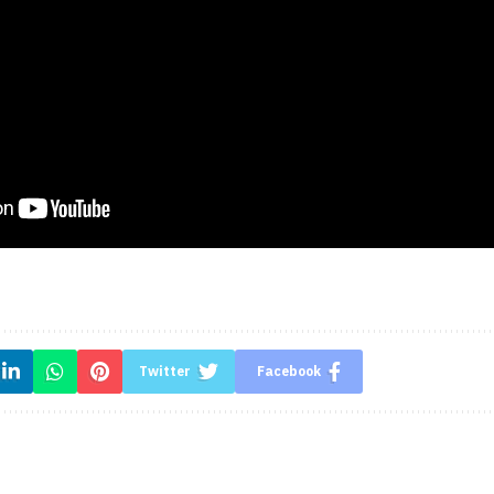
Twitter
Facebook