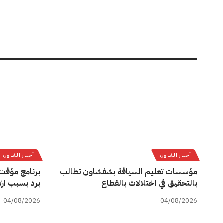
أخبار الشاون
أخبار الشاون
مؤسسات تعليم السياقة بشفشاون تطالب
برنامج مؤقت 
بالتحقيق في اختلالات بالقطاع
برد بسبب ارت
04/08/2026
04/08/2026