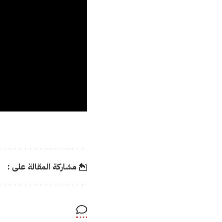
مشاركة المقالة على :