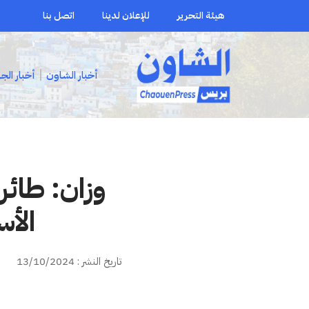
هيئة التحرير
للإعلان لدينا
اتصل بنا
أخبار الشاون
أخبار الج
وزان: طائر
الأس
تاريخ النشر : 13/10/2024