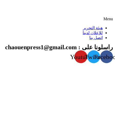
Menu
هيئة التحرير
للإعلان لدينا
اتصل بنا
راسلونا على : chaouenpress1@gmail.com
Youtube
Twitter
Facebo