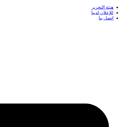
هيئة التحرير
للإعلان لدينا
اتصل بنا