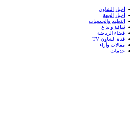
أخبار الشاون
أخبار الجهة
التعليم والجمعيات
ثقافة وإبداع
فضاء الرياضة
قناة الشاون TV
مقالات وأراء
خدمات